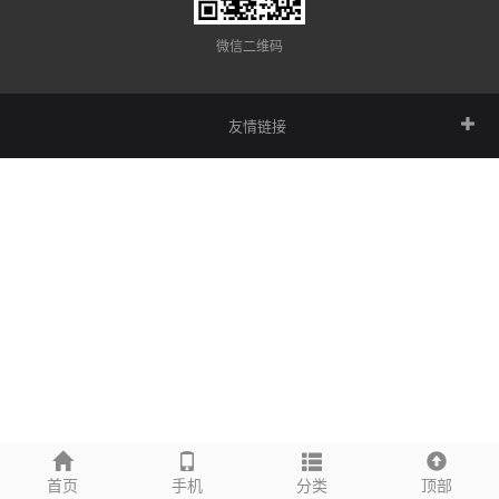
微信二维码
友情链接
首页
手机
分类
顶部