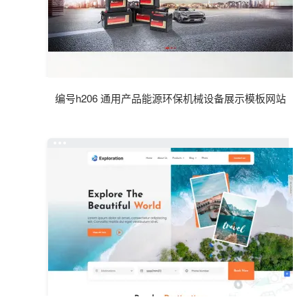
编号h206 通用产品能源环保机械设备展示模板网站