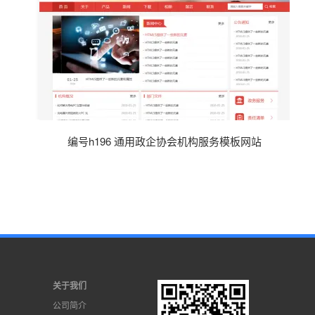
编号h196 通用政企协会机构服务模板网站
关于我们
公司简介