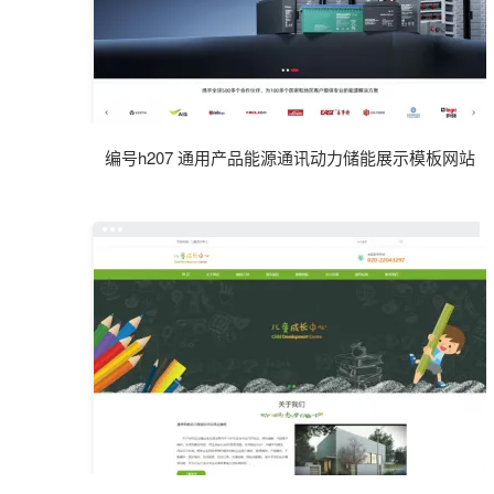
编号h207 通用产品能源通讯动力储能展示模板网站