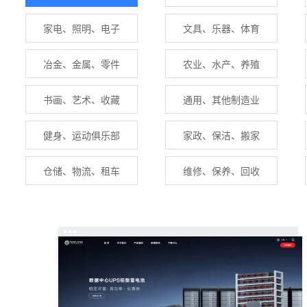
家电、照明、电子
文具、乐器、体育
冶金、金属、零件
农业、水产、养殖
书画、艺术、收藏
通用、其他制造业
健身、运动俱乐部
家政、保洁、搬家
仓储、物流、租车
维修、保养、回收