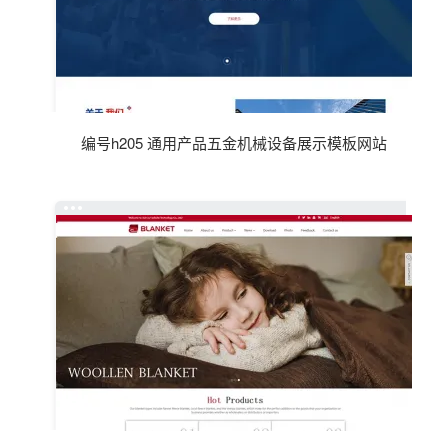
编号h205 通用产品五金机械设备展示模板网站