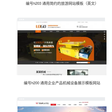
编号h203 通用简约的旅游网站模板（英文）
编号h200 通用企业产品机械设备展示模板网站