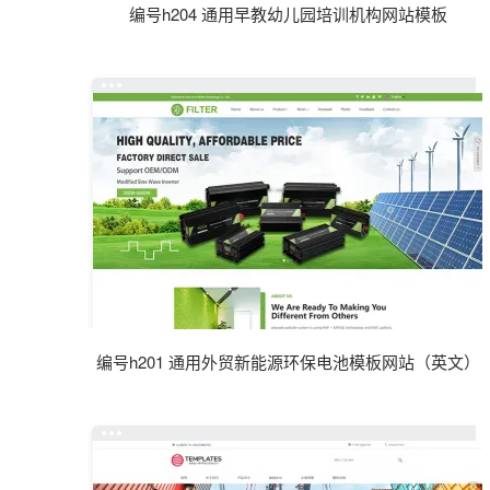
编号h204 通用早教幼儿园培训机构网站模板
编号h201 通用外贸新能源环保电池模板网站（英文）