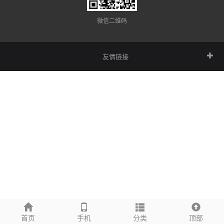
微信二维码
友情链接
首页
手机
分类
顶部