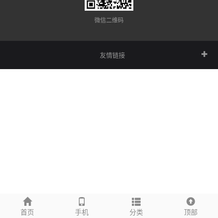
微信二维码
友情链接
首页
手机
分类
顶部