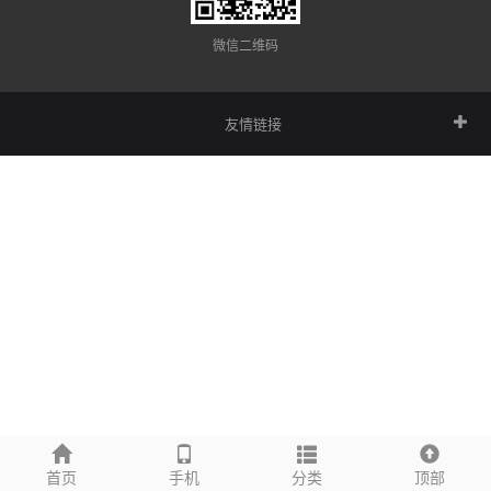
微信二维码
友情链接
首页
手机
分类
顶部