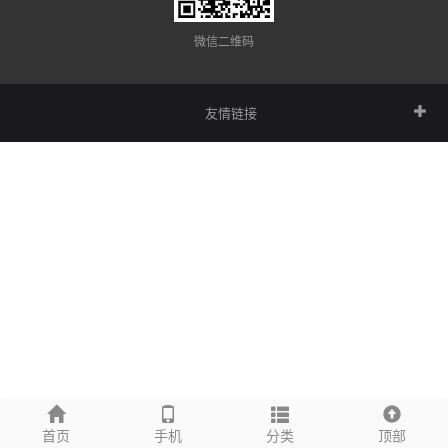
微信二维码
友情链接
首页
手机
分类
顶部