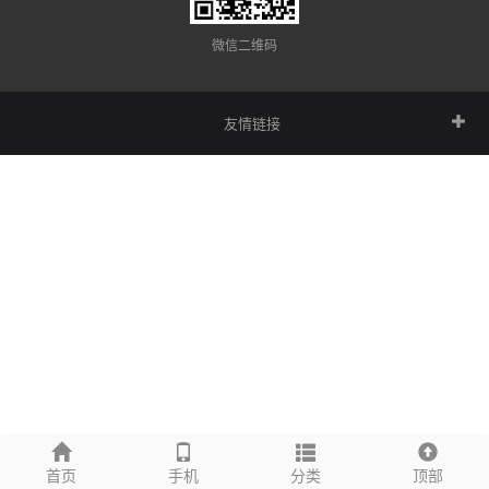
微信二维码
友情链接
首页
手机
分类
顶部