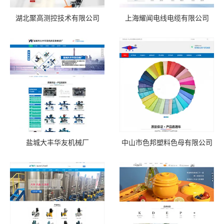
湖北聚高测控技术有限公司
上海耀闻电线电缆有限公司
盐城大丰华友机械厂
中山市色邦塑料色母有限公司