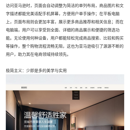
访问亚马逊时，页面会自动调整为简洁的单列布局，商品图片和文
字描述都能完美适配手机屏幕，方便用户单手操作；在平板电脑
上，页面布局则会更加丰富，展示更多商品推荐和相关信息；而在
电脑端，用户可以享受到全面、详细的商品展示和便捷的筛选功
能。无论使用何种设备，用户都能轻松完成商品搜索、比较和购买
等操作，整个购物流程流畅无阻，这也为亚马逊吸引了源源不断的
用户，助力其在电商领域持续领先。
极简主义：少即是多的美学与实用