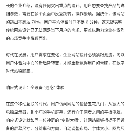
长的企业介绍，没有任何突出重点的设计。用户想要查找产品的详
细参数，需要在多个页面中反复跳转，操作繁琐。据统计，该网站
的跳出率高达 70%，用户平均停留时间不足 2 分钟，这无疑表明
传统网站设计已无法满足当下用户的需求，更难以助力企业在激烈
的市场竞争中脱颖而出。
时代在发展，用户需求在变化，企业网站设计必须紧跟潮流，向以
用户体验为中心的新趋势转变，才能重新赢得用户的青睐，在数字
时代站稳脚跟 。
响应式设计：全设备 “通吃” 体验
在这个移动互联的时代，用户访问网站的设备五花八门，从宽大的
电脑显示器，到小巧的手机屏幕，还有介于两者之间的平板电脑。
响应式设计就如同一位神奇的 “变形大师”，让网站能够根据不同设
备的屏幕尺寸、分辨率和方向，自动调整布局、字体大小、图片尺