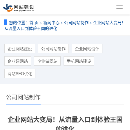
导
航
菜
您的位置：
首 页
>
新闻中心
>
公司网站制作
> 企业网站大变局！
单
从流量入口到体验王国的进化
企业网站建设
公司网站制作
企业网站设计
企业建网站
企业做网站
手机网站建设
网站SEO优化
公司网站制作
企业网站大变局！从流量入口到体验王国
的进化