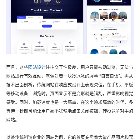
而且，这些
网站设计
往往交互性极差，用户只能被动浏览，无法与
网站进行有效互动，就像对着一块冷冰冰的屏幕 “自言自语”。再从
技术层面剖析，传统网站在响应式设计上表现欠佳，在手机、平板
等移动设备上浏览时，页面显示不是变形就是错乱，严重影响视觉
感受。同时，加载速度也是一大痛点，在这个追求高效的时代，多
等待一秒都可能让用户毫不犹豫地点击关闭按钮，转投竞争对手的
网站。
以某传统制造企业的网站为例，它的首页充斥着大量产品图片和冗