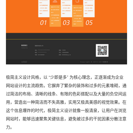
极简主义设计风格，以 “少即是多” 为核心理念，正逐渐成为企业
网站设计的主流趋势。它摒弃了繁杂的装饰和过多的元素堆砌，通
过简洁的布局、清晰的线条、有限的色彩搭配以及大量的负空间运
用，营造出一种简洁而不失高雅，实用又极具美感的视觉效果。在
这个信息爆炸的时代，极简主义设计就像一股清泉，让用户在浏览
网站时，能够迅速聚焦关键信息，避免被过多的干扰因素分散注意
力。